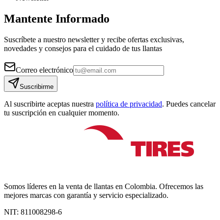
Mantente Informado
Suscríbete a nuestro newsletter y recibe ofertas exclusivas,
novedades y consejos para el cuidado de tus llantas
Correo electrónico
Suscribirme
Al suscribirte aceptas nuestra
política de privacidad
. Puedes cancelar
tu suscripción en cualquier momento.
Somos líderes en la venta de llantas en Colombia. Ofrecemos las
mejores marcas con garantía y servicio especializado.
NIT:
811008298-6