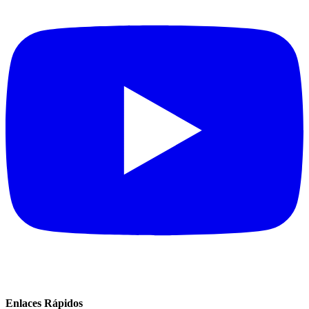
Enlaces Rápidos