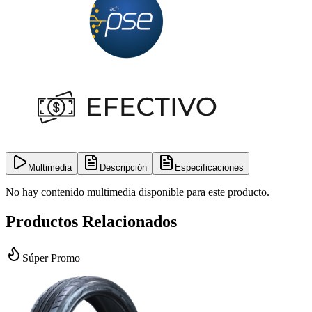
Multimedia
Descripción
Especificaciones
No hay contenido multimedia disponible para este producto.
Productos Relacionados
Súper Promo