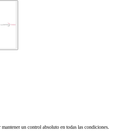
mantener un control absoluto en todas las condiciones.