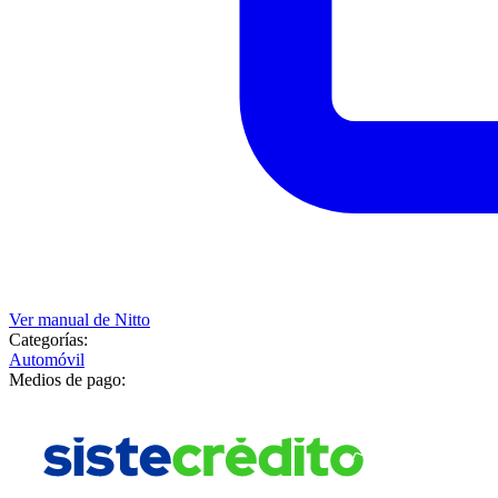
Ver manual de
Nitto
Categorías:
Automóvil
Medios de pago: