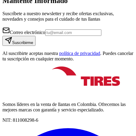
Mantente Informado
Suscríbete a nuestro newsletter y recibe ofertas exclusivas,
novedades y consejos para el cuidado de tus llantas
Correo electrónico
Suscribirme
Al suscribirte aceptas nuestra
política de privacidad
. Puedes cancelar
tu suscripción en cualquier momento.
Somos líderes en la venta de llantas en Colombia. Ofrecemos las
mejores marcas con garantía y servicio especializado.
NIT:
811008298-6