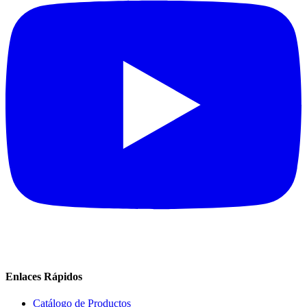
Enlaces Rápidos
Catálogo de Productos