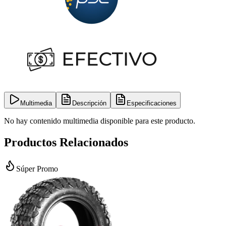
Multimedia
Descripción
Especificaciones
No hay contenido multimedia disponible para este producto.
Productos Relacionados
Súper Promo