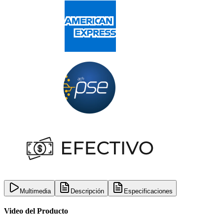
Multimedia
Descripción
Especificaciones
Video del Producto