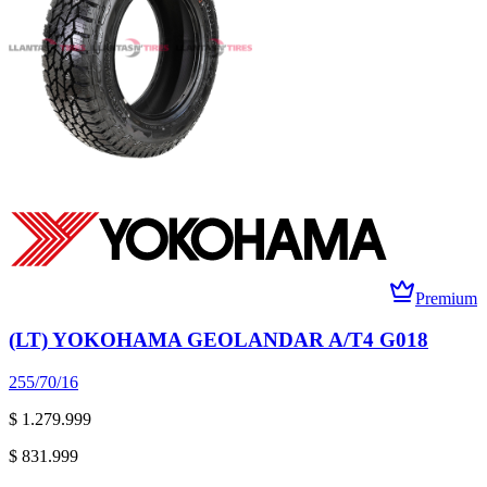
Premium
(LT) YOKOHAMA GEOLANDAR A/T4 G018
255/70/16
$ 1.279.999
$ 831.999