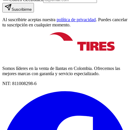
Suscribirme
Al suscribirte aceptas nuestra
política de privacidad
. Puedes cancelar
tu suscripción en cualquier momento.
Somos líderes en la venta de llantas en Colombia. Ofrecemos las
mejores marcas con garantía y servicio especializado.
NIT:
811008298-6