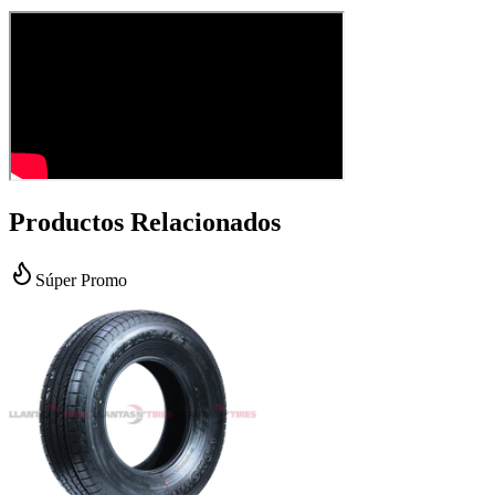
Productos Relacionados
Súper Promo