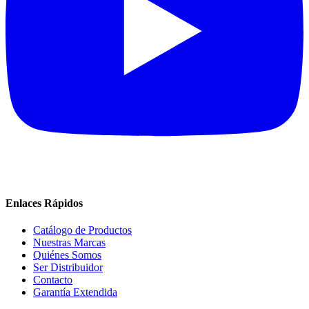
Enlaces Rápidos
Catálogo de Productos
Nuestras Marcas
Quiénes Somos
Ser Distribuidor
Contacto
Garantía Extendida