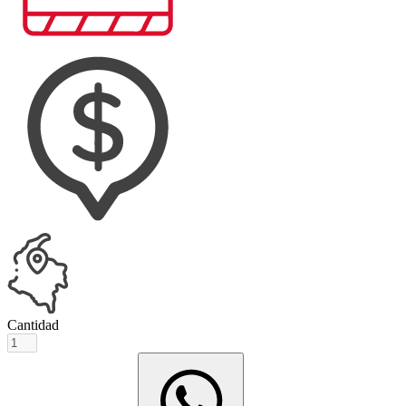
Cantidad