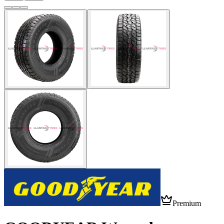
Premium