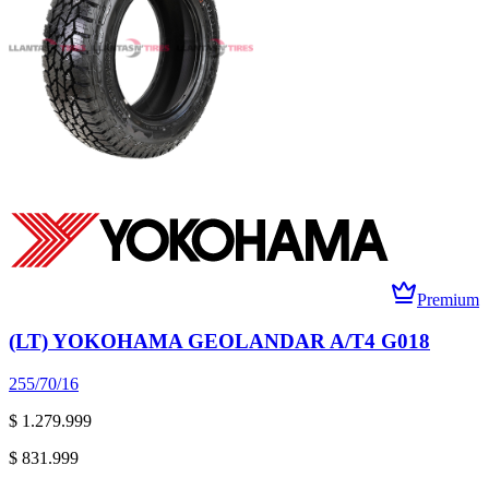
Premium
(LT) YOKOHAMA GEOLANDAR A/T4 G018
255/70/16
$ 1.279.999
$ 831.999