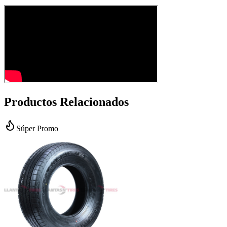
Productos Relacionados
Súper Promo