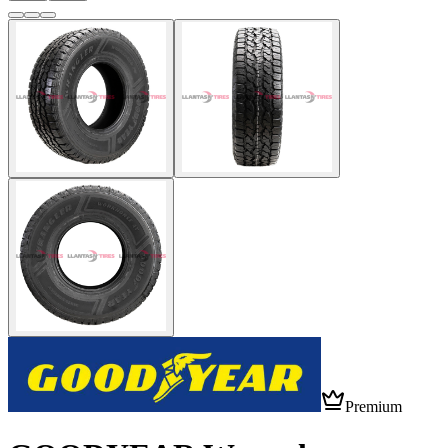
Premium