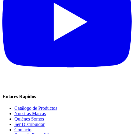
Enlaces Rápidos
Catálogo de Productos
Nuestras Marcas
Quiénes Somos
Ser Distribuidor
Contacto