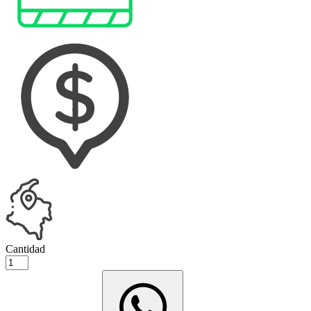
Cantidad