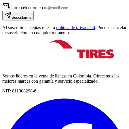
Correo electrónico
Suscribirme
Al suscribirte aceptas nuestra
política de privacidad
. Puedes cancelar
tu suscripción en cualquier momento.
Somos líderes en la venta de llantas en Colombia. Ofrecemos las
mejores marcas con garantía y servicio especializado.
NIT:
811008298-6