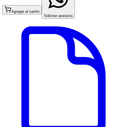
Agregar al carrito
Solicitar asesoría