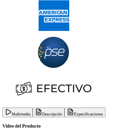
Multimedia
Descripción
Especificaciones
Video del Producto