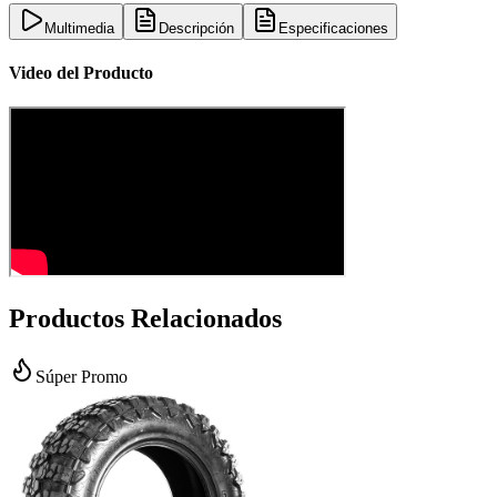
Multimedia
Descripción
Especificaciones
Video del Producto
Productos Relacionados
Súper Promo