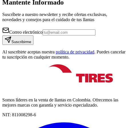
Mantente Informado
Suscríbete a nuestro newsletter y recibe ofertas exclusivas,
novedades y consejos para el cuidado de tus llantas
Correo electrónico
Suscribirme
Al suscribirte aceptas nuestra
política de privacidad
. Puedes cancelar
tu suscripción en cualquier momento.
Somos líderes en la venta de llantas en Colombia. Ofrecemos las
mejores marcas con garantía y servicio especializado.
NIT:
811008298-6