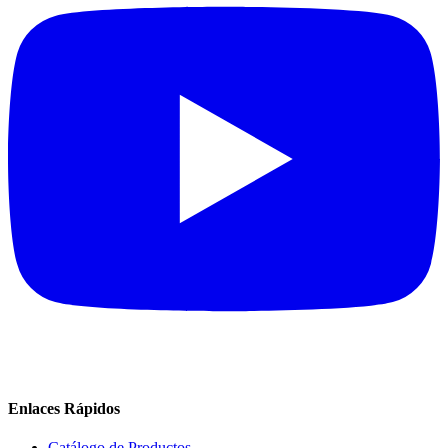
Enlaces Rápidos
Catálogo de Productos