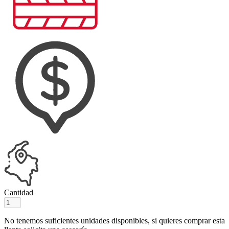
Cantidad
No tenemos suficientes unidades disponibles, si quieres comprar esta