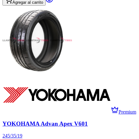
Agregar al carrito
Premium
YOKOHAMA Advan Apex V601
245/35/19