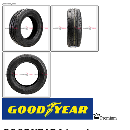
Premium