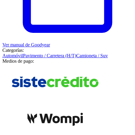
Ver manual de
Goodyear
Categorías:
Automóvil
Pavimento / Carretera (H/T)
Camioneta / Suv
Medios de pago: