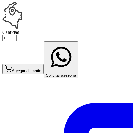
Cantidad
Agregar al carrito
Solicitar asesoría