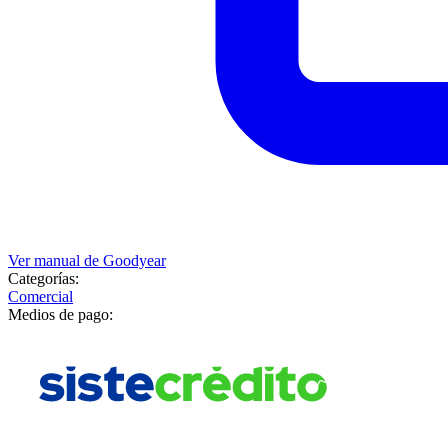
Ver manual de
Goodyear
Categorías:
Comercial
Medios de pago: