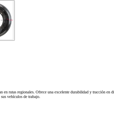
en rutas regionales. Ofrece una excelente durabilidad y tracción en di
 sus vehículos de trabajo.