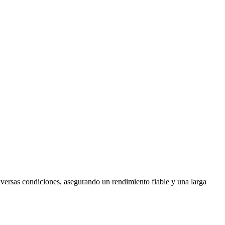
versas condiciones, asegurando un rendimiento fiable y una larga