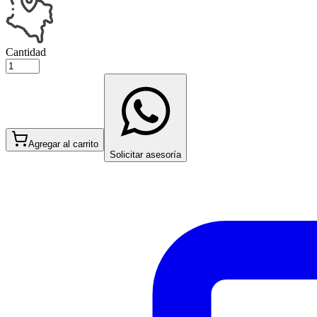
Cantidad
Agregar al carrito
Solicitar asesoría