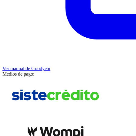
Ver manual de
Goodyear
Medios de pago: