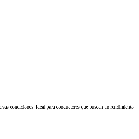
versas condiciones. Ideal para conductores que buscan un rendimiento