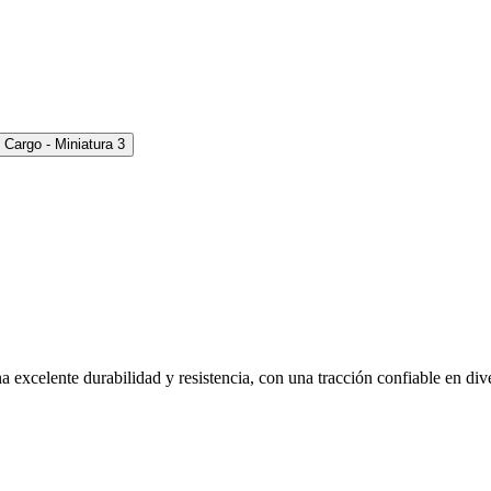
 excelente durabilidad y resistencia, con una tracción confiable en di