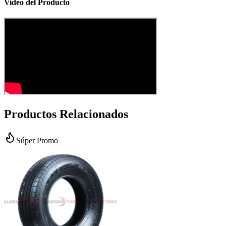
Video del Producto
Productos Relacionados
Súper Promo