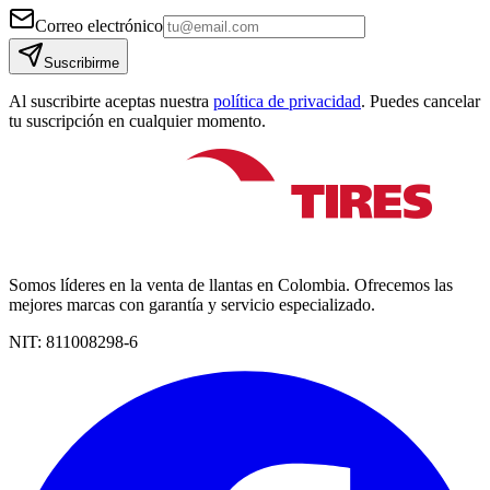
Correo electrónico
Suscribirme
Al suscribirte aceptas nuestra
política de privacidad
. Puedes cancelar
tu suscripción en cualquier momento.
Somos líderes en la venta de llantas en Colombia. Ofrecemos las
mejores marcas con garantía y servicio especializado.
NIT:
811008298-6