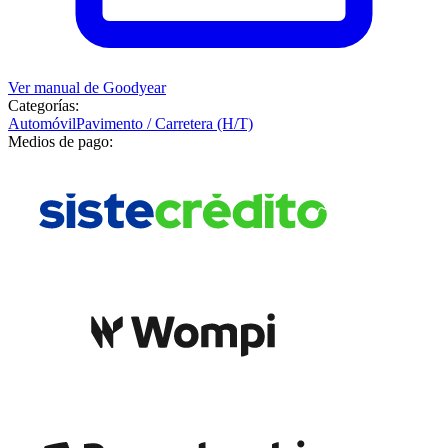
Ver manual de
Goodyear
Categorías:
Automóvil
Pavimento / Carretera (H/T)
Medios de pago: