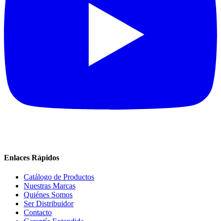
Enlaces Rápidos
Catálogo de Productos
Nuestras Marcas
Quiénes Somos
Ser Distribuidor
Contacto