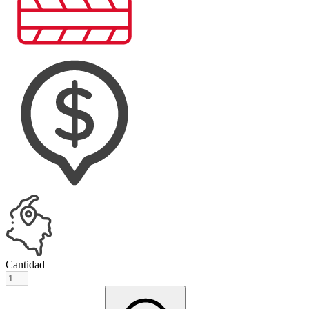
Cantidad