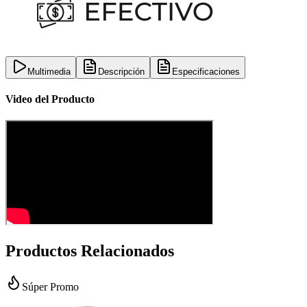
Multimedia
Descripción
Especificaciones
Video del Producto
Productos Relacionados
Súper Promo