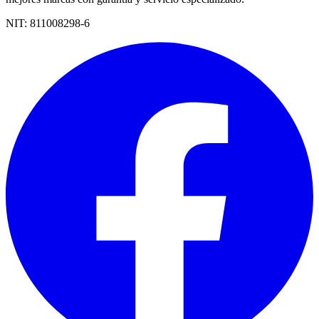
NIT:
811008298-6