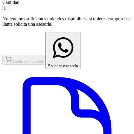
Cantidad
No tenemos suficientes unidades disponibles, si quieres comprar esta
llanta solicita una asesoría.
Stock insuficiente
Solicitar asesoría