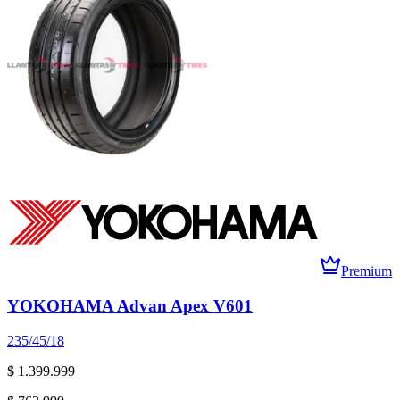
Premium
YOKOHAMA Advan Apex V601
235/45/18
$ 1.399.999