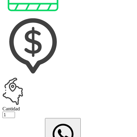
Cantidad