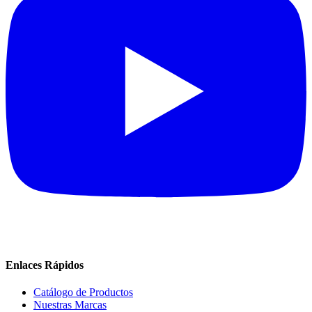
Enlaces Rápidos
Catálogo de Productos
Nuestras Marcas