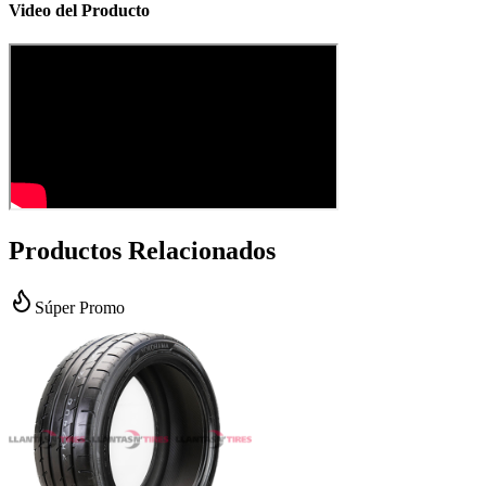
Video del Producto
Productos Relacionados
Súper Promo