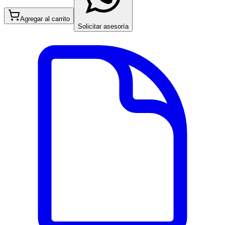
Agregar al carrito
Solicitar asesoría