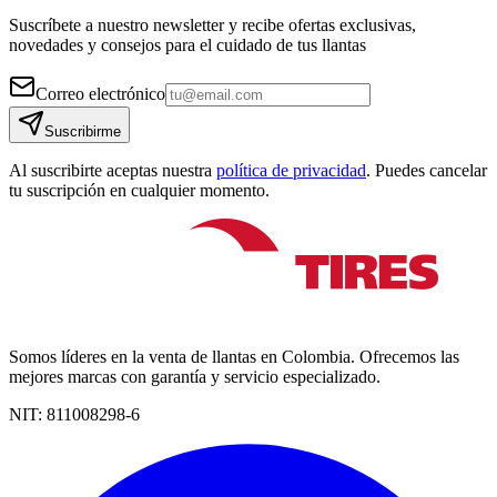
Suscríbete a nuestro newsletter y recibe ofertas exclusivas,
novedades y consejos para el cuidado de tus llantas
Correo electrónico
Suscribirme
Al suscribirte aceptas nuestra
política de privacidad
. Puedes cancelar
tu suscripción en cualquier momento.
Somos líderes en la venta de llantas en Colombia. Ofrecemos las
mejores marcas con garantía y servicio especializado.
NIT:
811008298-6