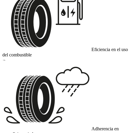
Eficiencia en el uso
del combustible
B
Adherencia en