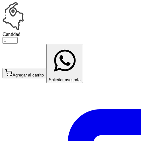
Cantidad
Agregar al carrito
Solicitar asesoría