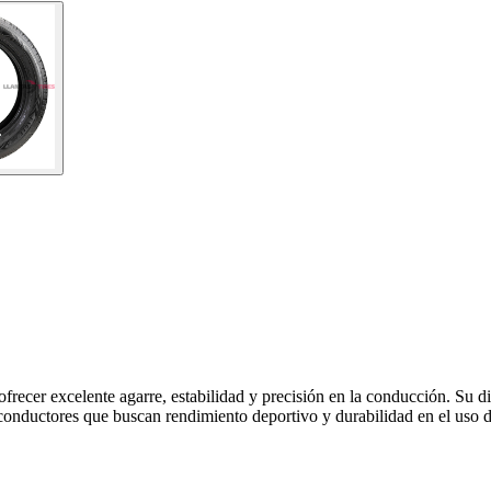
recer excelente agarre, estabilidad y precisión en la conducción. Su dis
 conductores que buscan rendimiento deportivo y durabilidad en el uso d