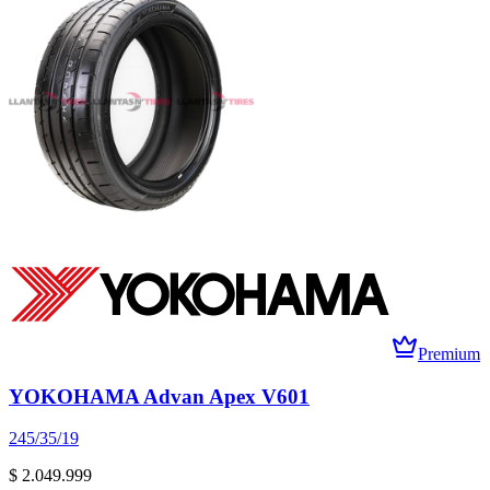
Premium
YOKOHAMA Advan Apex V601
245/35/19
$ 2.049.999