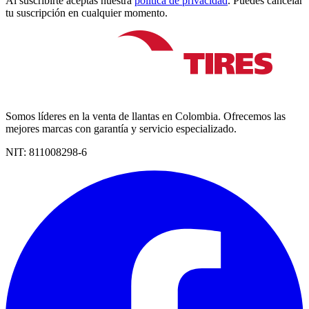
Al suscribirte aceptas nuestra
política de privacidad
. Puedes cancelar
tu suscripción en cualquier momento.
Somos líderes en la venta de llantas en Colombia. Ofrecemos las
mejores marcas con garantía y servicio especializado.
NIT:
811008298-6