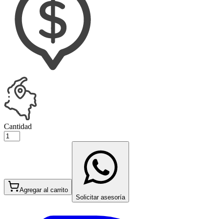
Cantidad
Agregar al carrito
Solicitar asesoría