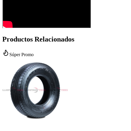
Productos Relacionados
Súper Promo