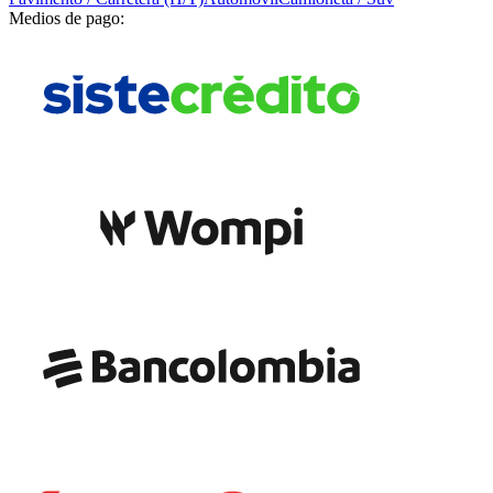
Medios de pago: