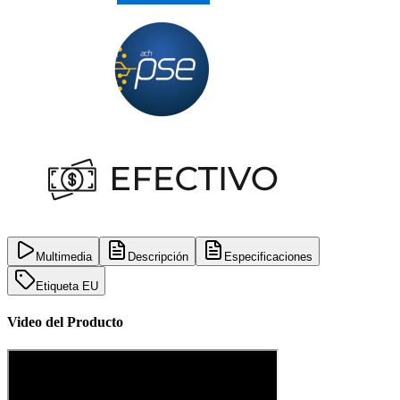
Multimedia
Descripción
Especificaciones
Etiqueta EU
Video del Producto