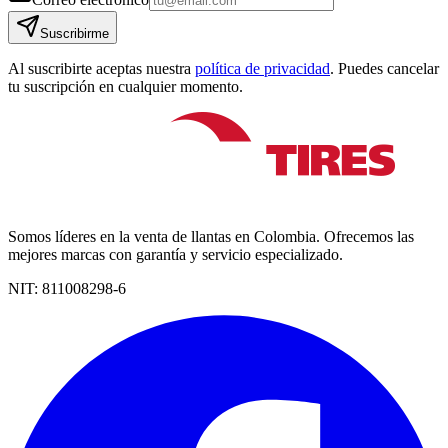
Suscribirme
Al suscribirte aceptas nuestra
política de privacidad
. Puedes cancelar
tu suscripción en cualquier momento.
Somos líderes en la venta de llantas en Colombia. Ofrecemos las
mejores marcas con garantía y servicio especializado.
NIT:
811008298-6