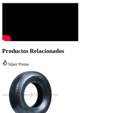
Productos Relacionados
Súper Promo