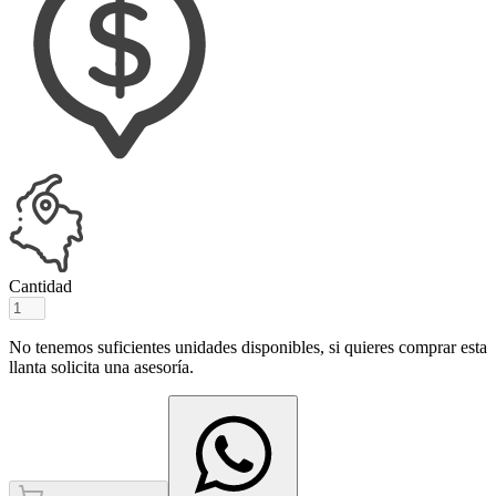
Cantidad
No tenemos suficientes unidades disponibles, si quieres comprar esta
llanta solicita una asesoría.