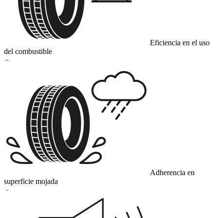
Eficiencia en el uso
del combustible
B
Adherencia en
superficie mojada
A