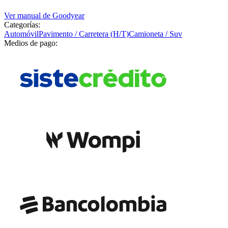
Ver manual de
Goodyear
Categorías:
Automóvil
Pavimento / Carretera (H/T)
Camioneta / Suv
Medios de pago: