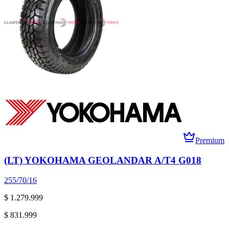
Premium
(LT) YOKOHAMA GEOLANDAR A/T4 G018
255/70/16
$ 1.279.999
$ 831.999