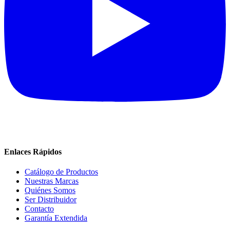
Enlaces Rápidos
Catálogo de Productos
Nuestras Marcas
Quiénes Somos
Ser Distribuidor
Contacto
Garantía Extendida