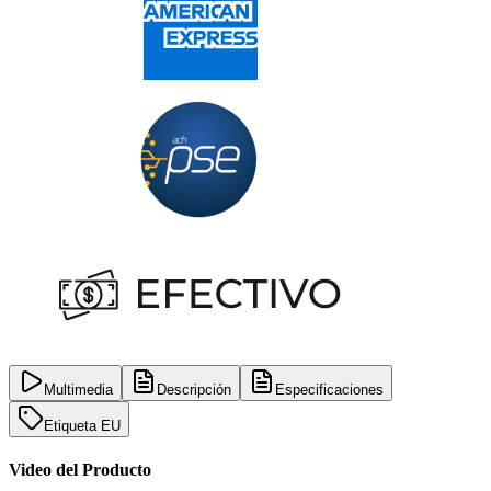
Multimedia
Descripción
Especificaciones
Etiqueta EU
Video del Producto