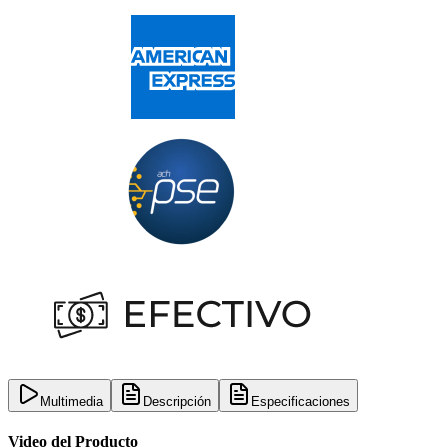
Multimedia
Descripción
Especificaciones
Video del Producto