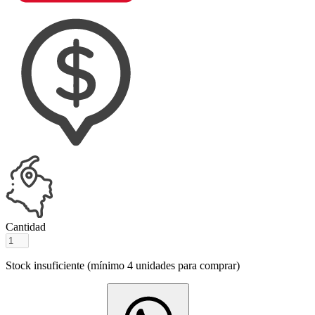
Cantidad
Stock insuficiente (mínimo
4
unidades para comprar)