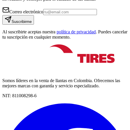
Correo electrónico
Suscribirme
Al suscribirte aceptas nuestra
política de privacidad
. Puedes cancelar
tu suscripción en cualquier momento.
Somos líderes en la venta de llantas en Colombia. Ofrecemos las
mejores marcas con garantía y servicio especializado.
NIT:
811008298-6