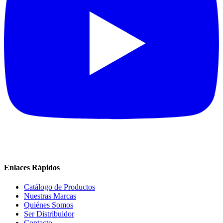
Enlaces Rápidos
Catálogo de Productos
Nuestras Marcas
Quiénes Somos
Ser Distribuidor
Contacto