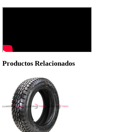
Productos Relacionados