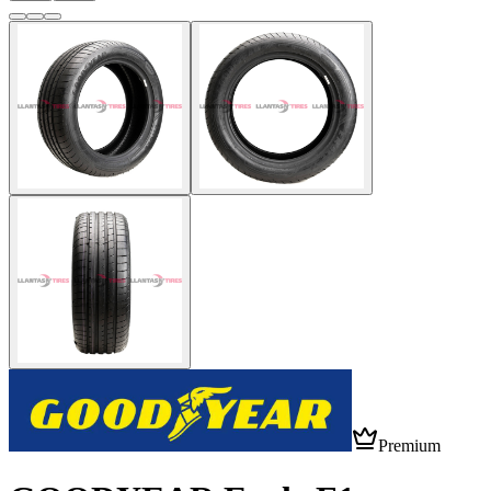
Premium