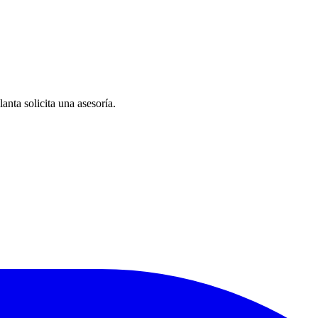
anta solicita una asesoría.