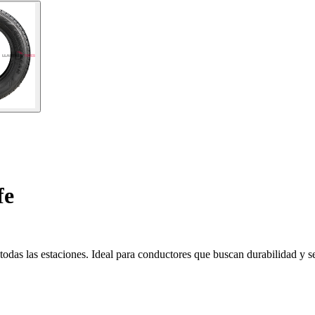
fe
odas las estaciones. Ideal para conductores que buscan durabilidad y s