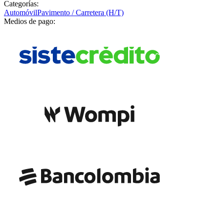
Categorías:
Automóvil
Pavimento / Carretera (H/T)
Medios de pago: