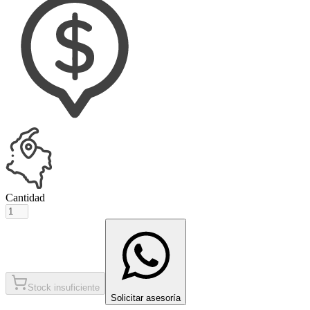
Cantidad
Stock insuficiente
Solicitar asesoría