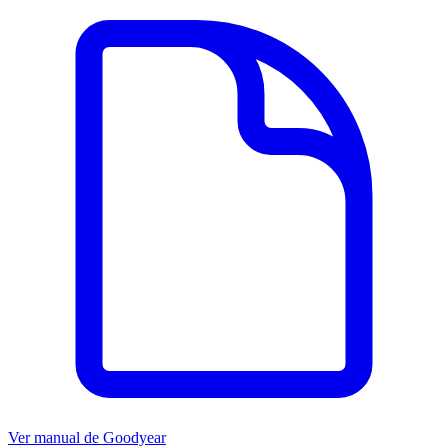
Ver manual de
Goodyear