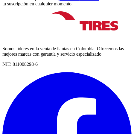
tu suscripción en cualquier momento.
Somos líderes en la venta de llantas en Colombia. Ofrecemos las
mejores marcas con garantía y servicio especializado.
NIT:
811008298-6