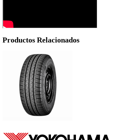
Productos Relacionados