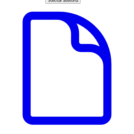
Solicitar asesoría