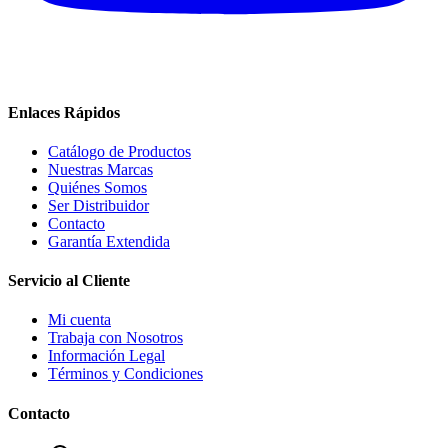
Enlaces Rápidos
Catálogo de Productos
Nuestras Marcas
Quiénes Somos
Ser Distribuidor
Contacto
Garantía Extendida
Servicio al Cliente
Mi cuenta
Trabaja con Nosotros
Información Legal
Términos y Condiciones
Contacto