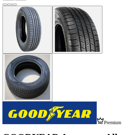
Premium