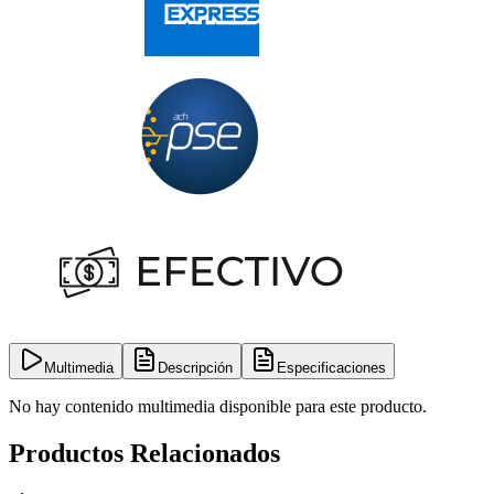
Multimedia
Descripción
Especificaciones
No hay contenido multimedia disponible para este producto.
Productos Relacionados