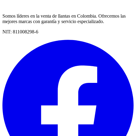
Somos líderes en la venta de llantas en Colombia. Ofrecemos las
mejores marcas con garantía y servicio especializado.
NIT:
811008298-6