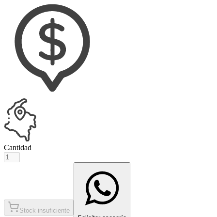
Cantidad
Stock insuficiente