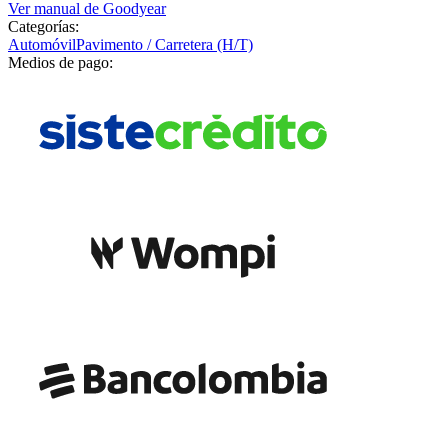
Ver manual de
Goodyear
Categorías:
Automóvil
Pavimento / Carretera (H/T)
Medios de pago: