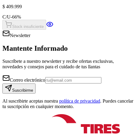
$ 409.999
C/U
-
66
%
Stock insuficiente
Newsletter
Mantente Informado
Suscríbete a nuestro newsletter y recibe ofertas exclusivas,
novedades y consejos para el cuidado de tus llantas
Correo electrónico
Suscribirme
Al suscribirte aceptas nuestra
política de privacidad
. Puedes cancelar
tu suscripción en cualquier momento.