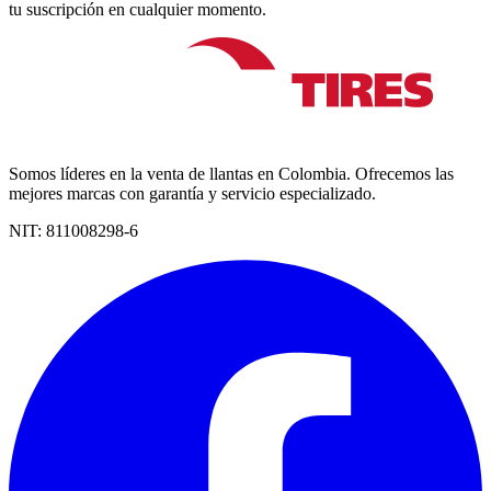
tu suscripción en cualquier momento.
Somos líderes en la venta de llantas en Colombia. Ofrecemos las
mejores marcas con garantía y servicio especializado.
NIT:
811008298-6