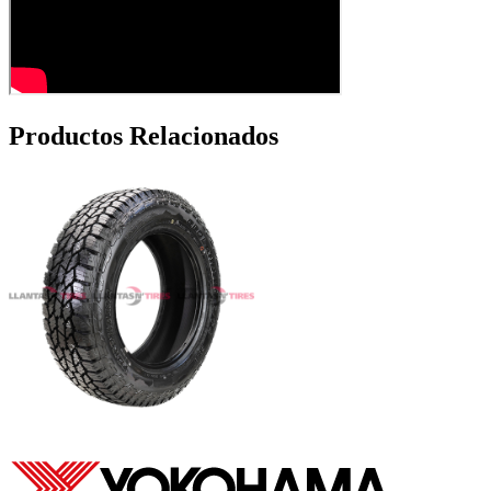
Productos Relacionados