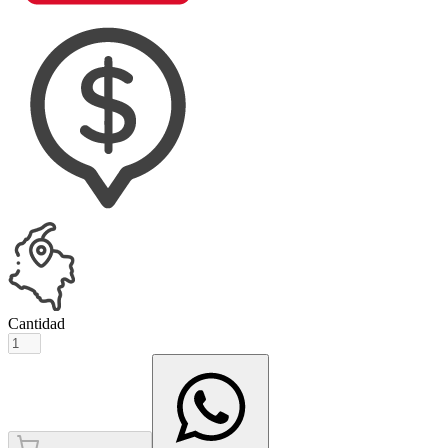
Cantidad