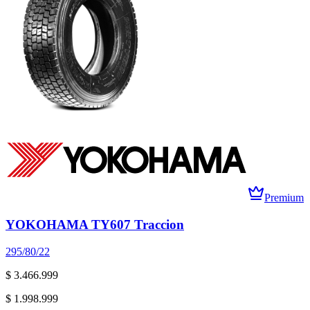
Premium
YOKOHAMA TY607 Traccion
295/80/22
$ 3.466.999
$ 1.998.999