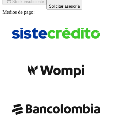
Stock insuficiente
Solicitar asesoría
Medios de pago: