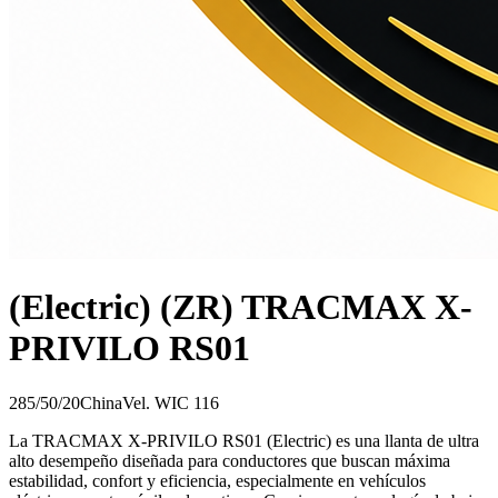
(Electric) (ZR) TRACMAX X-
PRIVILO RS01
285/50/20
China
Vel.
W
IC
116
La TRACMAX X-PRIVILO RS01 (Electric) es una llanta de ultra
alto desempeño diseñada para conductores que buscan máxima
estabilidad, confort y eficiencia, especialmente en vehículos