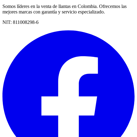
Somos líderes en la venta de llantas en Colombia. Ofrecemos las
mejores marcas con garantía y servicio especializado.
NIT:
811008298-6