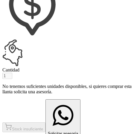
Cantidad
No tenemos suficientes unidades disponibles, si quieres comprar esta
llanta solicita una asesoría.
Stock insuficiente
Solicitar asesoría