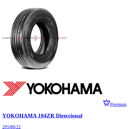
Premium
YOKOHAMA 104ZR Direccional
295/80/22