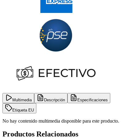
Multimedia
Descripción
Especificaciones
Etiqueta EU
No hay contenido multimedia disponible para este producto.
Productos Relacionados