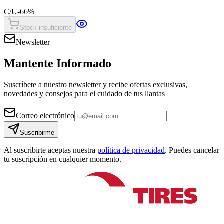
C/U
-
66
%
Stock insuficiente
Newsletter
Mantente Informado
Suscríbete a nuestro newsletter y recibe ofertas exclusivas,
novedades y consejos para el cuidado de tus llantas
Correo electrónico
Suscribirme
Al suscribirte aceptas nuestra
política de privacidad
. Puedes cancelar
tu suscripción en cualquier momento.