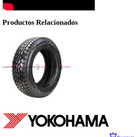
Productos Relacionados