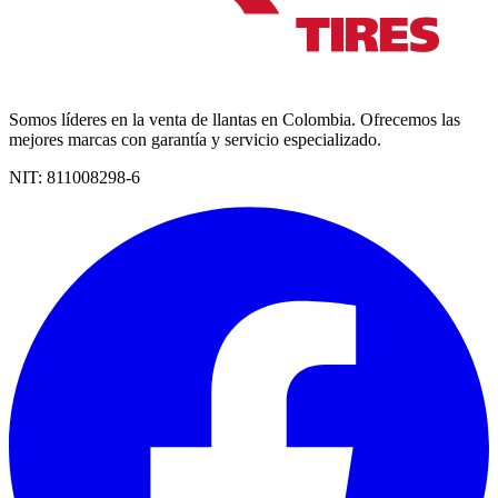
Somos líderes en la venta de llantas en Colombia. Ofrecemos las
mejores marcas con garantía y servicio especializado.
NIT:
811008298-6