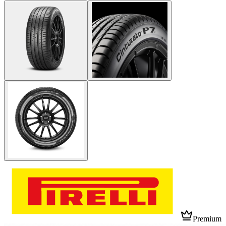
Premium