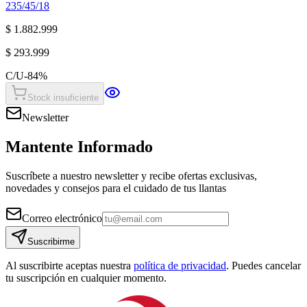
235/45/18
$ 1.882.999
$ 293.999
C/U
-
84
%
Stock insuficiente
Newsletter
Mantente Informado
Suscríbete a nuestro newsletter y recibe ofertas exclusivas,
novedades y consejos para el cuidado de tus llantas
Correo electrónico
Suscribirme
Al suscribirte aceptas nuestra
política de privacidad
. Puedes cancelar
tu suscripción en cualquier momento.