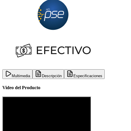
Multimedia
Descripción
Especificaciones
Video del Producto