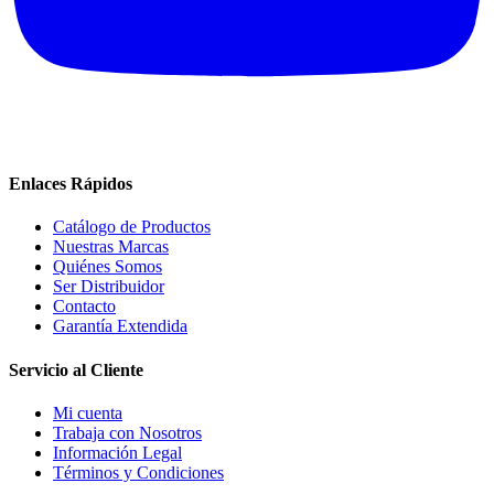
Enlaces Rápidos
Catálogo de Productos
Nuestras Marcas
Quiénes Somos
Ser Distribuidor
Contacto
Garantía Extendida
Servicio al Cliente
Mi cuenta
Trabaja con Nosotros
Información Legal
Términos y Condiciones