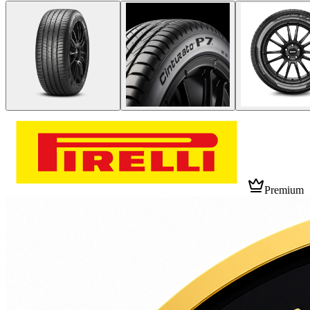
Premium