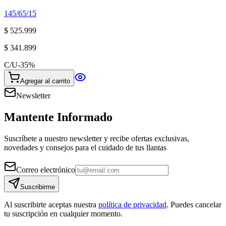
145/65/15
$ 525.999
$ 341.899
C/U
-
35
%
Agregar al carrito
Newsletter
Mantente Informado
Suscríbete a nuestro newsletter y recibe ofertas exclusivas,
novedades y consejos para el cuidado de tus llantas
Correo electrónico
Suscribirme
Al suscribirte aceptas nuestra
política de privacidad
. Puedes cancelar
tu suscripción en cualquier momento.