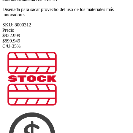
Diseñada para sacar provecho del uso de los materiales más
innovadores.
SKU:
8000312
Precio
$
922.999
$
599.949
C/U
-
35
%