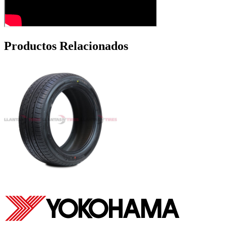
Productos Relacionados