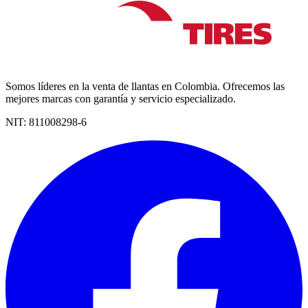
Somos líderes en la venta de llantas en Colombia. Ofrecemos las
mejores marcas con garantía y servicio especializado.
NIT:
811008298-6