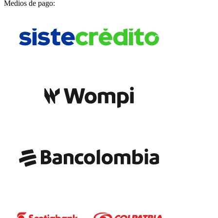
Medios de pago: