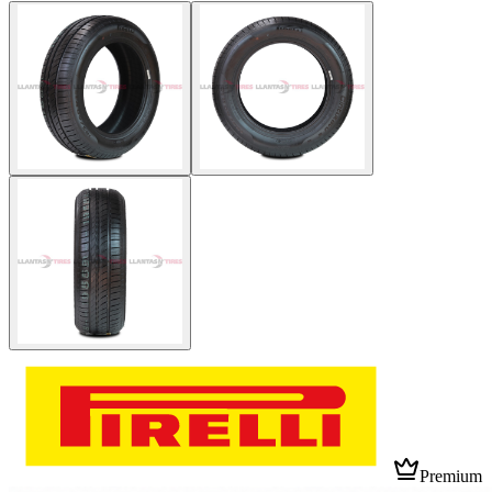
Premium