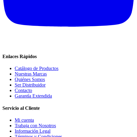
Enlaces Rápidos
Catálogo de Productos
Nuestras Marcas
Quiénes Somos
Ser Distribuidor
Contacto
Garantía Extendida
Servicio al Cliente
Mi cuenta
Trabaja con Nosotros
Información Legal
Términos y Condiciones