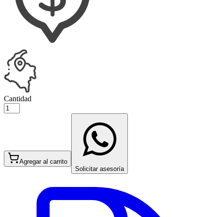
Cantidad
Agregar al carrito
Solicitar asesoría