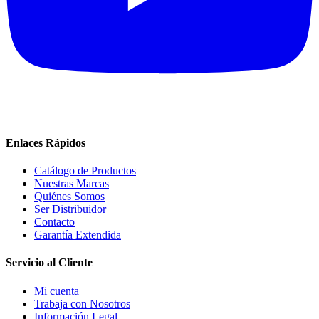
Enlaces Rápidos
Catálogo de Productos
Nuestras Marcas
Quiénes Somos
Ser Distribuidor
Contacto
Garantía Extendida
Servicio al Cliente
Mi cuenta
Trabaja con Nosotros
Información Legal