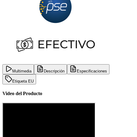
Multimedia
Descripción
Especificaciones
Etiqueta EU
Video del Producto