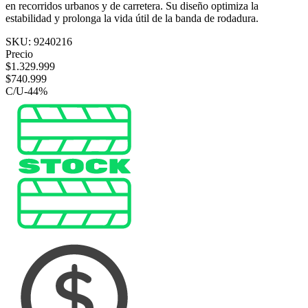
en recorridos urbanos y de carretera. Su diseño optimiza la
estabilidad y prolonga la vida útil de la banda de rodadura.
SKU:
9240216
Precio
$
1.329.999
$
740.999
C/U
-
44
%