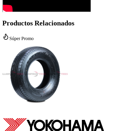
Productos Relacionados
Súper Promo