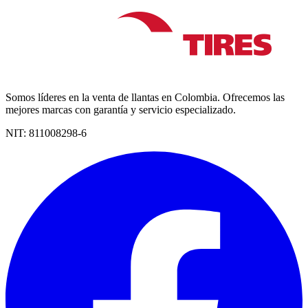
Somos líderes en la venta de llantas en Colombia. Ofrecemos las
mejores marcas con garantía y servicio especializado.
NIT:
811008298-6