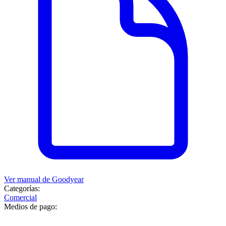
Ver manual de
Goodyear
Categorías:
Comercial
Medios de pago: