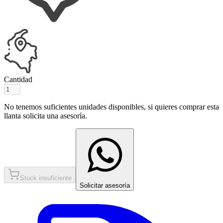
Cantidad
No tenemos suficientes unidades disponibles, si quieres comprar esta
llanta solicita una asesoría.
Stock insuficiente
Solicitar asesoría