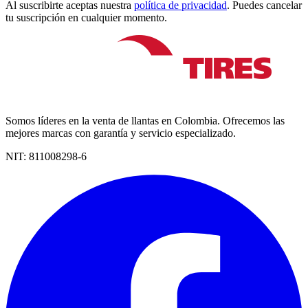
Al suscribirte aceptas nuestra
política de privacidad
. Puedes cancelar
tu suscripción en cualquier momento.
Somos líderes en la venta de llantas en Colombia. Ofrecemos las
mejores marcas con garantía y servicio especializado.
NIT:
811008298-6