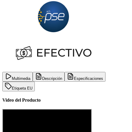
Multimedia
Descripción
Especificaciones
Etiqueta EU
Video del Producto