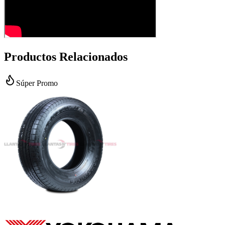
Productos Relacionados
Súper Promo