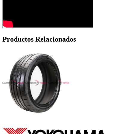
Productos Relacionados