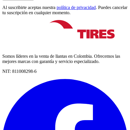
Al suscribirte aceptas nuestra
política de privacidad
. Puedes cancelar
tu suscripción en cualquier momento.
Somos líderes en la venta de llantas en Colombia. Ofrecemos las
mejores marcas con garantía y servicio especializado.
NIT:
811008298-6