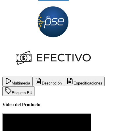
Multimedia
Descripción
Especificaciones
Etiqueta EU
Video del Producto