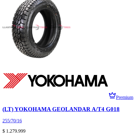
Premium
(LT) YOKOHAMA GEOLANDAR A/T4 G018
255/70/16
$ 1.279.999