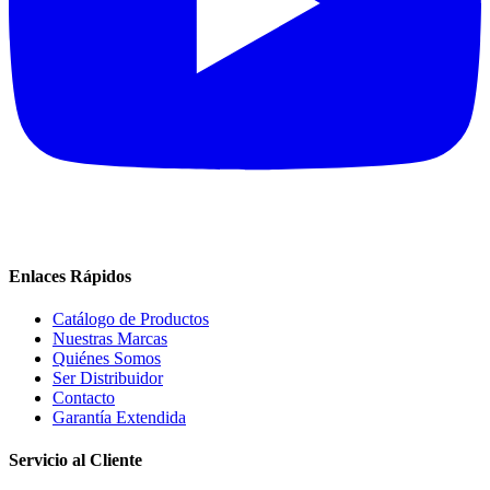
Enlaces Rápidos
Catálogo de Productos
Nuestras Marcas
Quiénes Somos
Ser Distribuidor
Contacto
Garantía Extendida
Servicio al Cliente