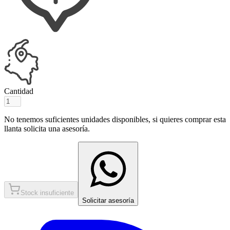
Cantidad
No tenemos suficientes unidades disponibles, si quieres comprar esta
llanta solicita una asesoría.
Stock insuficiente
Solicitar asesoría