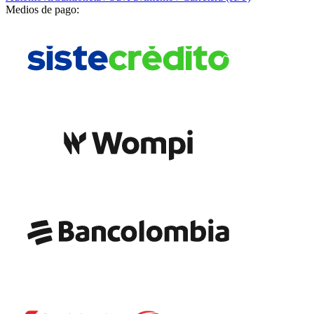
Medios de pago: