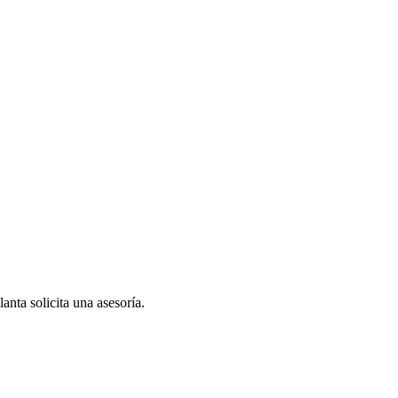
anta solicita una asesoría.