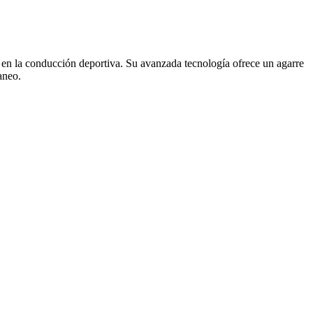
en la conducción deportiva. Su avanzada tecnología ofrece un agarre
aneo.