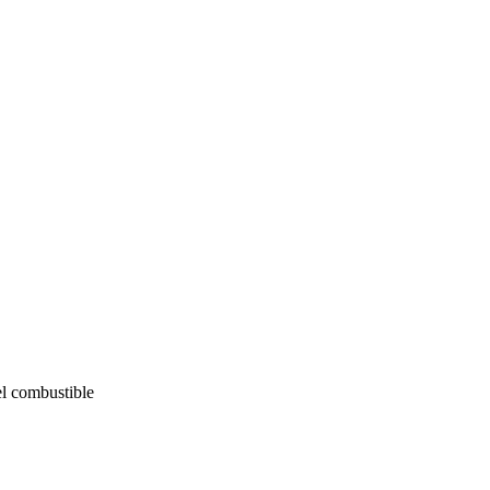
el combustible