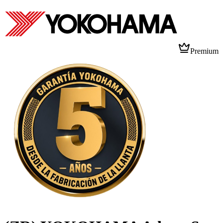
Premium