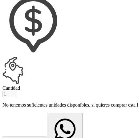
Cantidad
No tenemos suficientes unidades disponibles, si quieres comprar esta ll