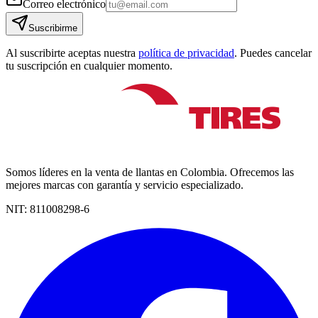
Correo electrónico
Suscribirme
Al suscribirte aceptas nuestra
política de privacidad
. Puedes cancelar
tu suscripción en cualquier momento.
Somos líderes en la venta de llantas en Colombia. Ofrecemos las
mejores marcas con garantía y servicio especializado.
NIT:
811008298-6