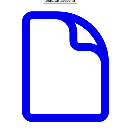
Solicitar asesoría