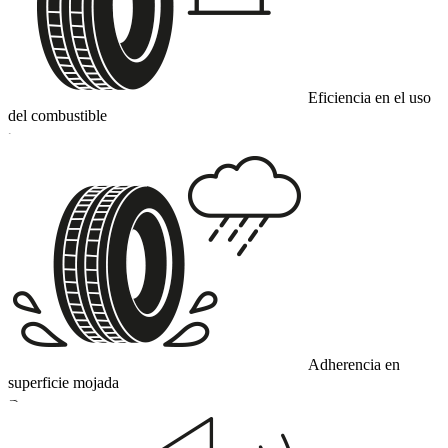
Eficiencia en el uso
del combustible
C
Adherencia en
superficie mojada
B