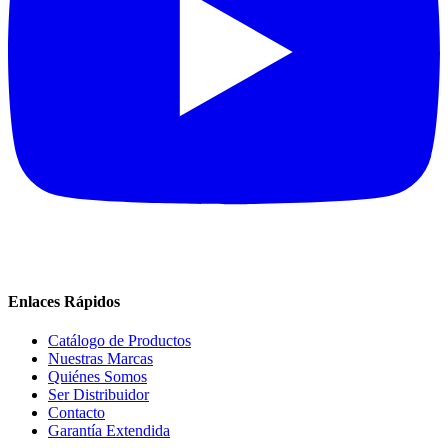
Enlaces Rápidos
Catálogo de Productos
Nuestras Marcas
Quiénes Somos
Ser Distribuidor
Contacto
Garantía Extendida