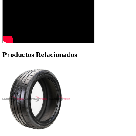
Productos Relacionados