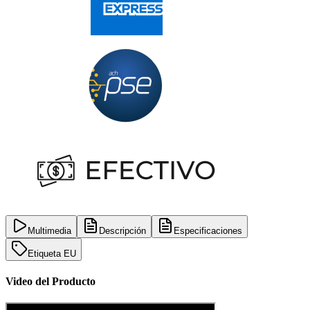
Multimedia
Descripción
Especificaciones
Etiqueta EU
Video del Producto