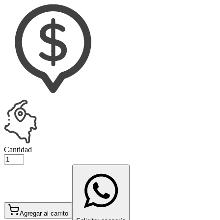
Cantidad
Agregar al carrito