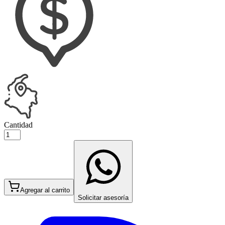
Cantidad
Agregar al carrito
Solicitar asesoría