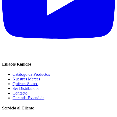
Enlaces Rápidos
Catálogo de Productos
Nuestras Marcas
Quiénes Somos
Ser Distribuidor
Contacto
Garantía Extendida
Servicio al Cliente