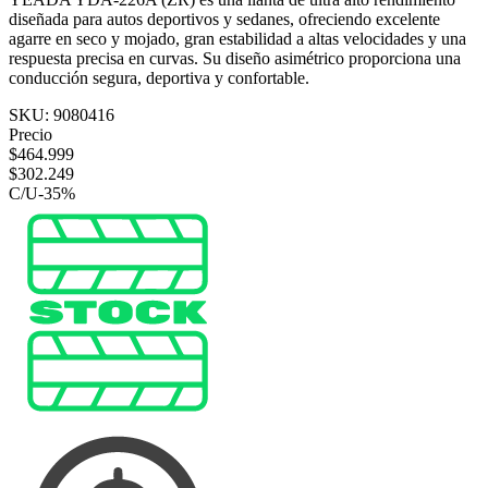
diseñada para autos deportivos y sedanes, ofreciendo excelente
agarre en seco y mojado, gran estabilidad a altas velocidades y una
respuesta precisa en curvas. Su diseño asimétrico proporciona una
conducción segura, deportiva y confortable.
SKU:
9080416
Precio
$
464.999
$
302.249
C/U
-
35
%