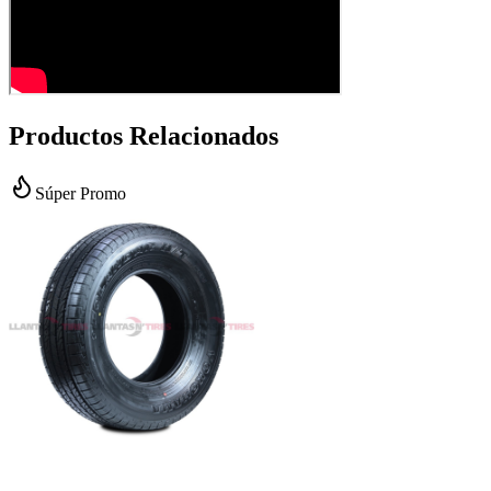
Productos Relacionados
Súper Promo