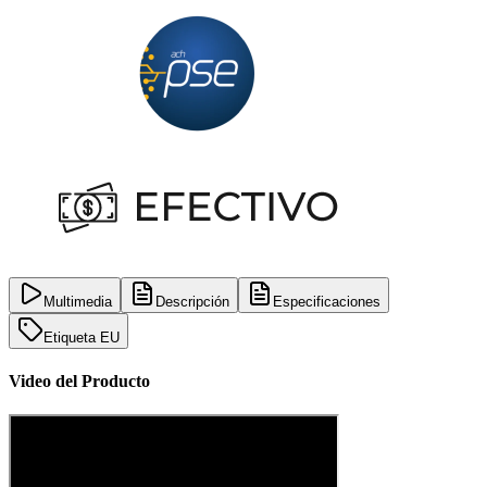
Multimedia
Descripción
Especificaciones
Etiqueta EU
Video del Producto