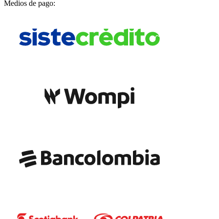
Medios de pago: