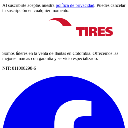
Al suscribirte aceptas nuestra
política de privacidad
. Puedes cancelar
tu suscripción en cualquier momento.
Somos líderes en la venta de llantas en Colombia. Ofrecemos las
mejores marcas con garantía y servicio especializado.
NIT:
811008298-6