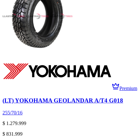
Premium
(LT) YOKOHAMA GEOLANDAR A/T4 G018
255/70/16
$ 1.279.999
$ 831.999