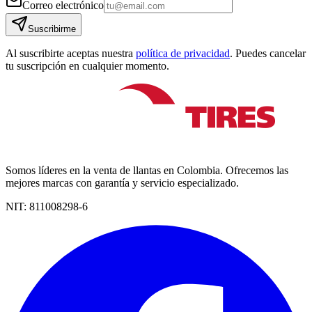
Correo electrónico
Suscribirme
Al suscribirte aceptas nuestra
política de privacidad
. Puedes cancelar
tu suscripción en cualquier momento.
Somos líderes en la venta de llantas en Colombia. Ofrecemos las
mejores marcas con garantía y servicio especializado.
NIT:
811008298-6