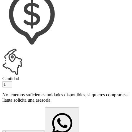
Cantidad
No tenemos suficientes unidades disponibles, si quieres comprar esta
llanta solicita una asesoría.