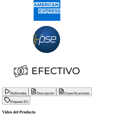
Multimedia
Descripción
Especificaciones
Etiqueta EU
Video del Producto