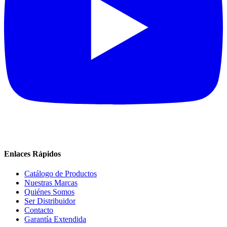
Enlaces Rápidos
Catálogo de Productos
Nuestras Marcas
Quiénes Somos
Ser Distribuidor
Contacto
Garantía Extendida