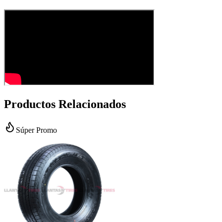
Productos Relacionados
Súper Promo