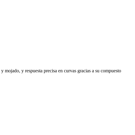
 y mojado, y respuesta precisa en curvas gracias a su compuesto