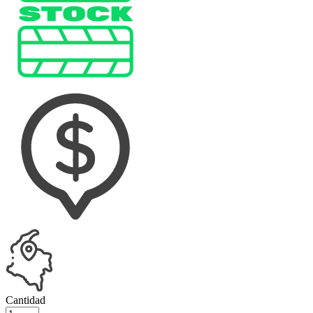
Cantidad