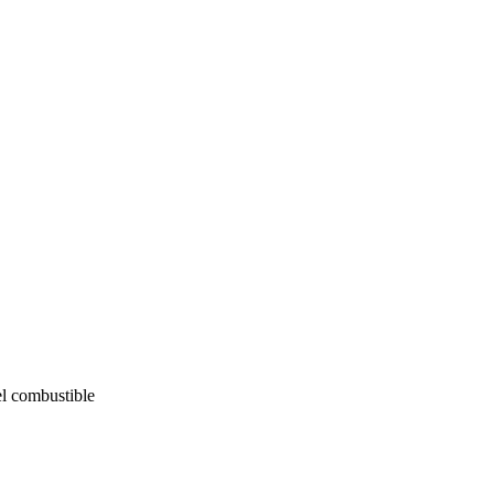
el combustible