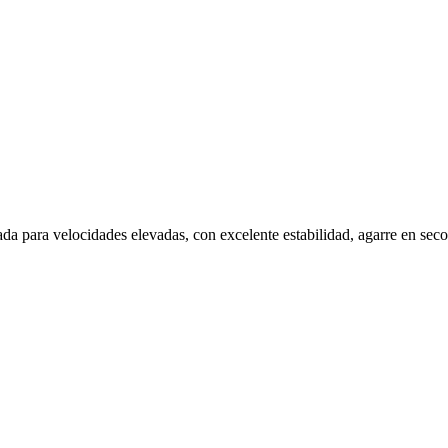
 para velocidades elevadas, con excelente estabilidad, agarre en seco