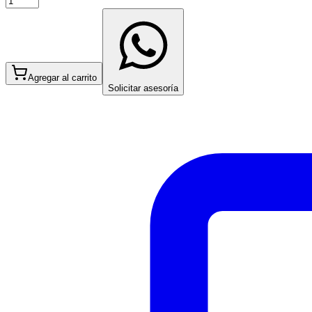
Agregar al carrito
Solicitar asesoría