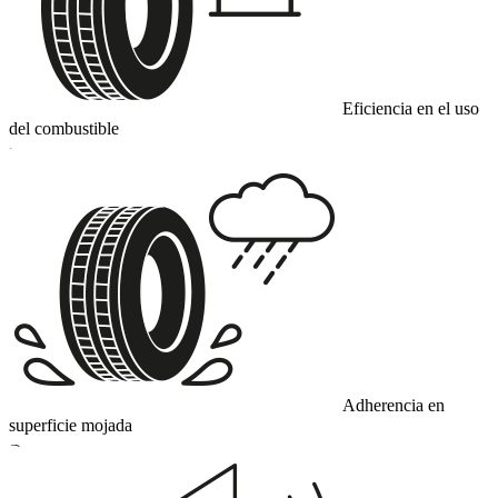
Eficiencia en el uso
del combustible
C
Adherencia en
superficie mojada
B