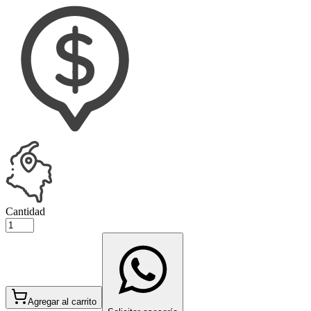
Cantidad
Agregar al carrito