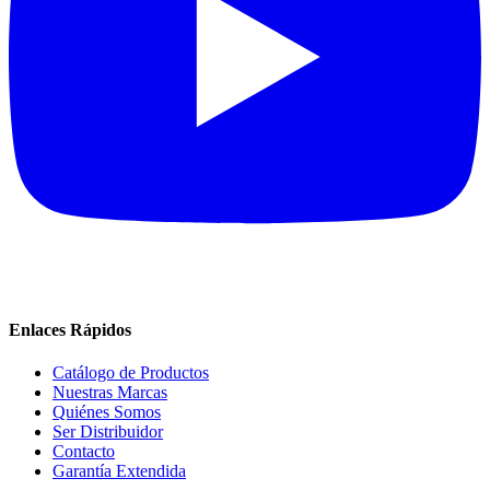
Enlaces Rápidos
Catálogo de Productos
Nuestras Marcas
Quiénes Somos
Ser Distribuidor
Contacto
Garantía Extendida