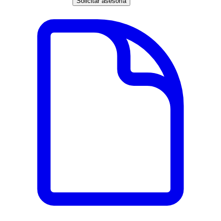
Solicitar asesoría