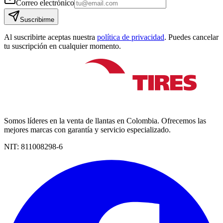
Correo electrónico
Suscribirme
Al suscribirte aceptas nuestra
política de privacidad
. Puedes cancelar
tu suscripción en cualquier momento.
Somos líderes en la venta de llantas en Colombia. Ofrecemos las
mejores marcas con garantía y servicio especializado.
NIT:
811008298-6