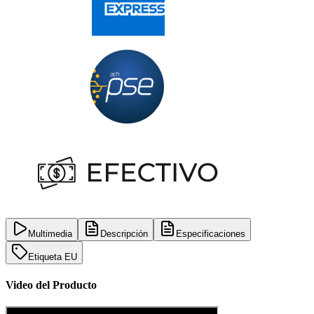
Multimedia
Descripción
Especificaciones
Etiqueta EU
Video del Producto