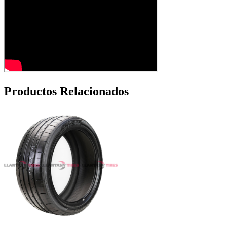
Productos Relacionados