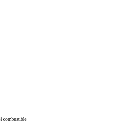
el combustible