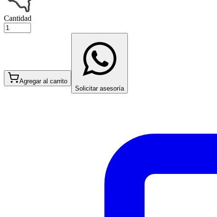
Cantidad
Agregar al carrito
Solicitar asesoría