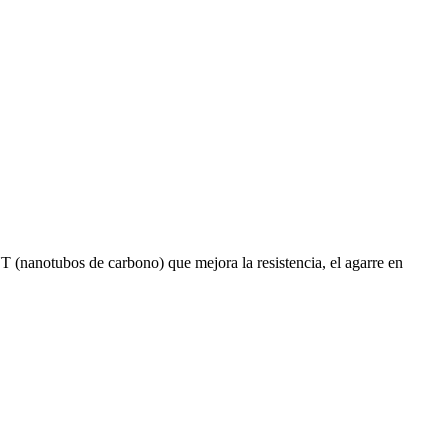
nanotubos de carbono) que mejora la resistencia, el agarre en