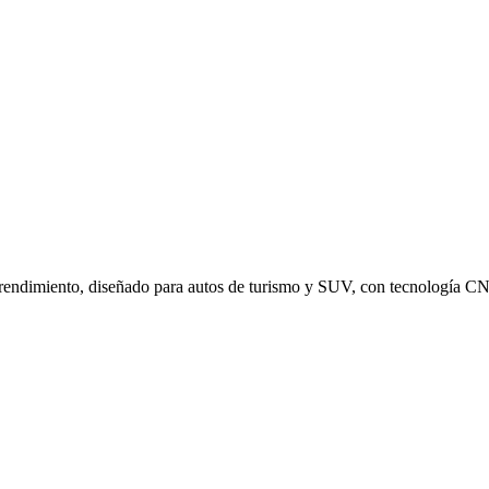
dimiento, diseñado para autos de turismo y SUV, con tecnología CNT (