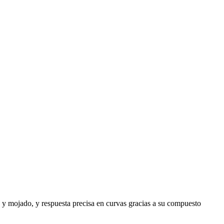
 y mojado, y respuesta precisa en curvas gracias a su compuesto