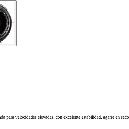
 para velocidades elevadas, con excelente estabilidad, agarre en seco