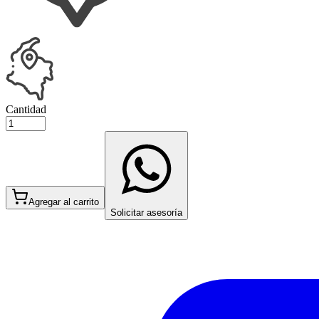
Cantidad
Agregar al carrito
Solicitar asesoría