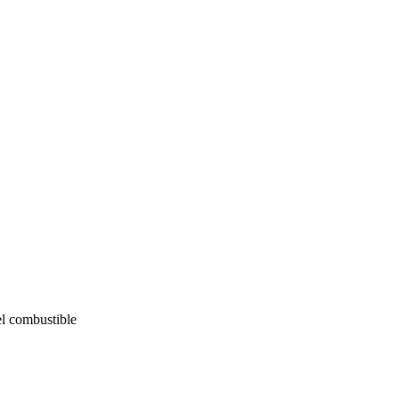
el combustible