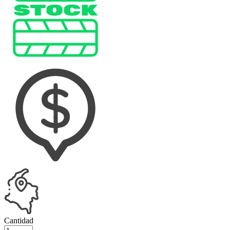
Cantidad