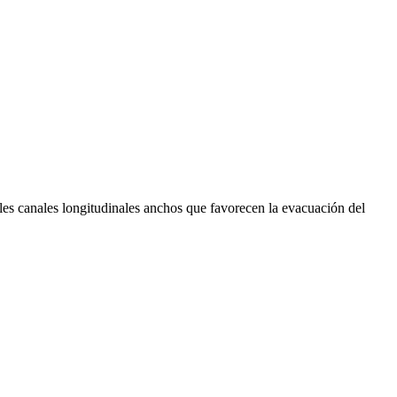
ples canales longitudinales anchos que favorecen la evacuación del