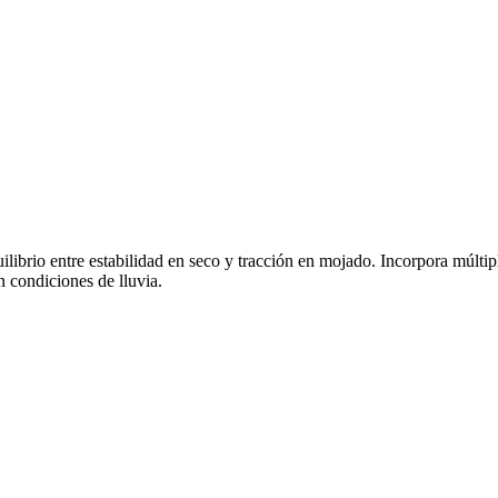
ilibrio entre estabilidad en seco y tracción en mojado. Incorpora múlti
 condiciones de lluvia.