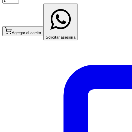
Agregar al carrito
Solicitar asesoría