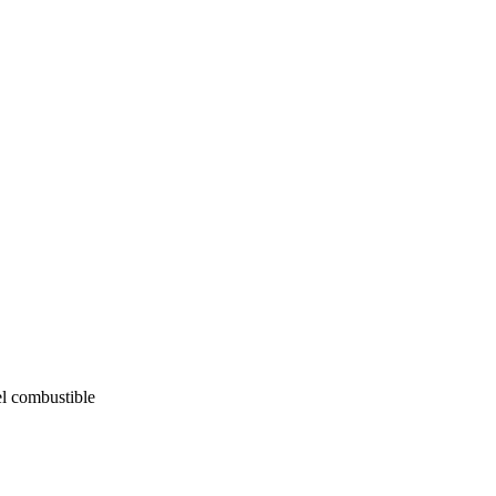
el combustible