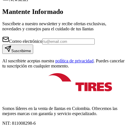
Mantente Informado
Suscríbete a nuestro newsletter y recibe ofertas exclusivas,
novedades y consejos para el cuidado de tus llantas
Correo electrónico
Suscribirme
Al suscribirte aceptas nuestra
política de privacidad
. Puedes cancelar
tu suscripción en cualquier momento.
Somos líderes en la venta de llantas en Colombia. Ofrecemos las
mejores marcas con garantía y servicio especializado.
NIT:
811008298-6