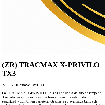
(ZR) TRACMAX X-PRIVILO
TX3
275/55/19
China
Vel.
W
IC
111
La TRACMAX X-PRIVILO TX3 es una llanta de alto desempeño
diseñada para conductores que buscan máxima estabilidad,
seguridad y confort en carretera. Gracias a su avanzada banda de