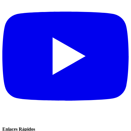
Enlaces Rápidos