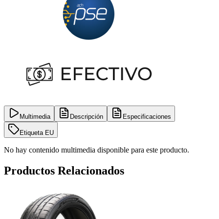
Multimedia
Descripción
Especificaciones
Etiqueta EU
No hay contenido multimedia disponible para este producto.
Productos Relacionados