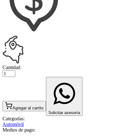
Cantidad
Agregar al carrito
Solicitar asesoría
Categorías:
Automóvil
Medios de pago: