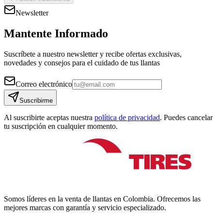
Newsletter
Mantente Informado
Suscríbete a nuestro newsletter y recibe ofertas exclusivas,
novedades y consejos para el cuidado de tus llantas
Correo electrónico
Suscribirme
Al suscribirte aceptas nuestra
política de privacidad
. Puedes cancelar
tu suscripción en cualquier momento.
Somos líderes en la venta de llantas en Colombia. Ofrecemos las
mejores marcas con garantía y servicio especializado.