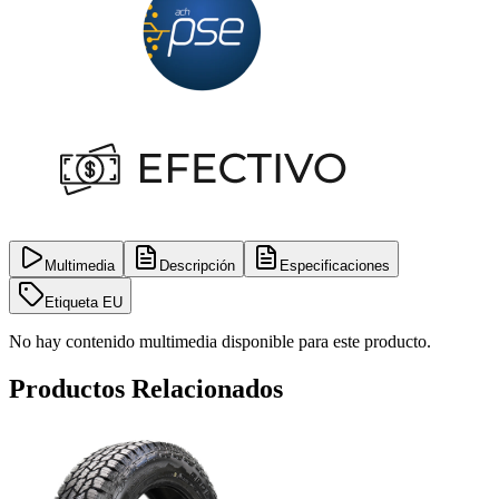
Multimedia
Descripción
Especificaciones
Etiqueta EU
No hay contenido multimedia disponible para este producto.
Productos Relacionados