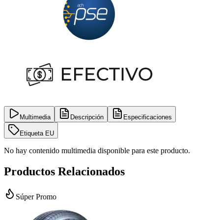
Multimedia
Descripción
Especificaciones
Etiqueta EU
No hay contenido multimedia disponible para este producto.
Productos Relacionados
Súper Promo