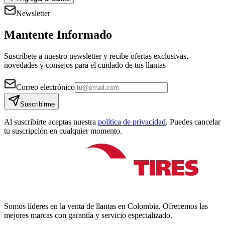
Newsletter
Mantente Informado
Suscríbete a nuestro newsletter y recibe ofertas exclusivas,
novedades y consejos para el cuidado de tus llantas
Correo electrónico
Suscribirme
Al suscribirte aceptas nuestra
política de privacidad
. Puedes cancelar
tu suscripción en cualquier momento.
Somos líderes en la venta de llantas en Colombia. Ofrecemos las
mejores marcas con garantía y servicio especializado.