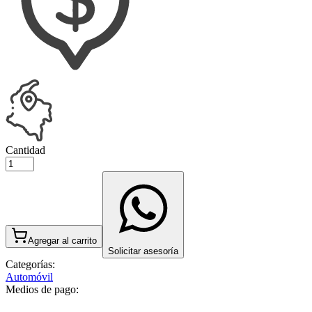
Cantidad
Agregar al carrito
Solicitar asesoría
Categorías:
Automóvil
Medios de pago: