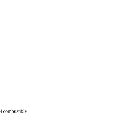
el combustible