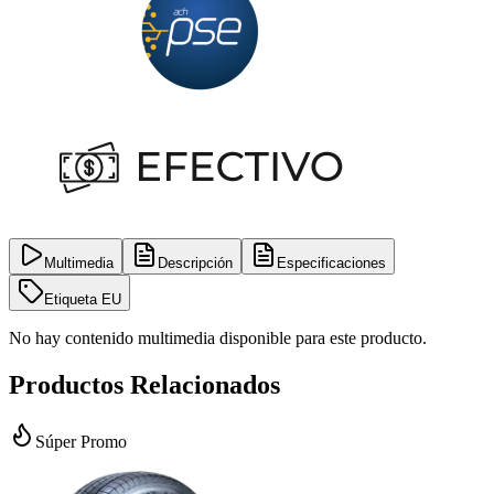
Multimedia
Descripción
Especificaciones
Etiqueta EU
No hay contenido multimedia disponible para este producto.
Productos Relacionados
Súper Promo