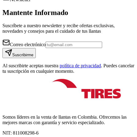
Mantente Informado
Suscríbete a nuestro newsletter y recibe ofertas exclusivas,
novedades y consejos para el cuidado de tus llantas
Correo electrónico
Suscribirme
Al suscribirte aceptas nuestra
política de privacidad
. Puedes cancelar
tu suscripción en cualquier momento.
Somos líderes en la venta de llantas en Colombia. Ofrecemos las
mejores marcas con garantía y servicio especializado.
NIT:
811008298-6