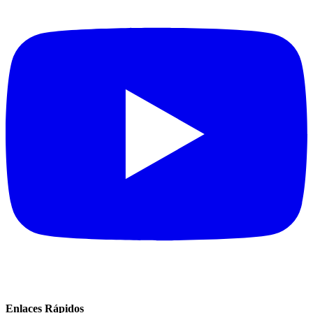
Enlaces Rápidos