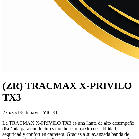
(ZR) TRACMAX X-PRIVILO
TX3
235/35/19
China
Vel.
Y
IC
91
La TRACMAX X-PRIVILO TX3 es una llanta de alto desempeño
diseñada para conductores que buscan máxima estabilidad,
seguridad y confort en carretera. Gracias a su avanzada banda de