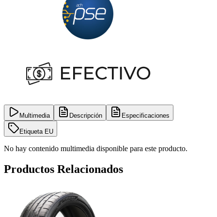
Multimedia
Descripción
Especificaciones
Etiqueta EU
No hay contenido multimedia disponible para este producto.
Productos Relacionados