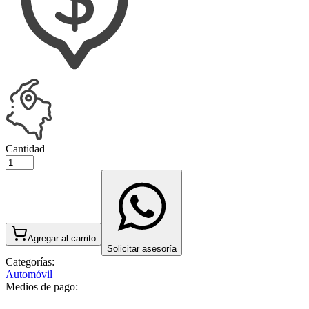
Cantidad
Agregar al carrito
Solicitar asesoría
Categorías:
Automóvil
Medios de pago: