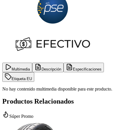
Multimedia
Descripción
Especificaciones
Etiqueta EU
No hay contenido multimedia disponible para este producto.
Productos Relacionados
Súper Promo