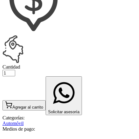
Cantidad
Agregar al carrito
Solicitar asesoría
Categorías:
Automóvil
Medios de pago: