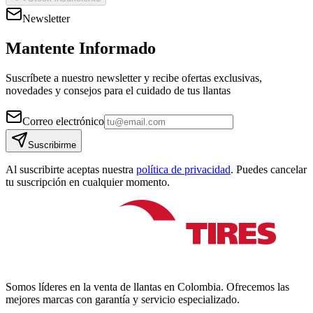
Newsletter
Mantente Informado
Suscríbete a nuestro newsletter y recibe ofertas exclusivas,
novedades y consejos para el cuidado de tus llantas
Correo electrónico
Suscribirme
Al suscribirte aceptas nuestra
política de privacidad
. Puedes cancelar
tu suscripción en cualquier momento.
Somos líderes en la venta de llantas en Colombia. Ofrecemos las
mejores marcas con garantía y servicio especializado.