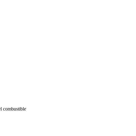
el combustible