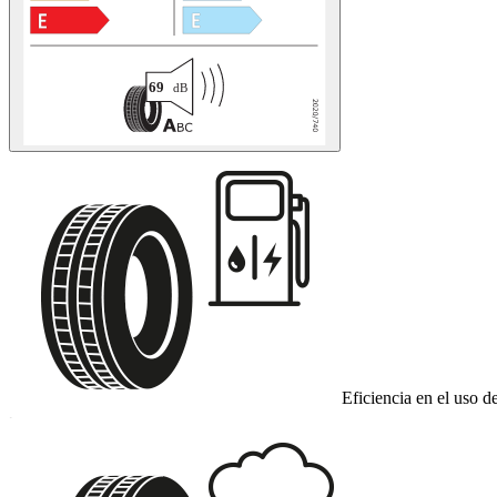
Eficiencia en el uso d
C