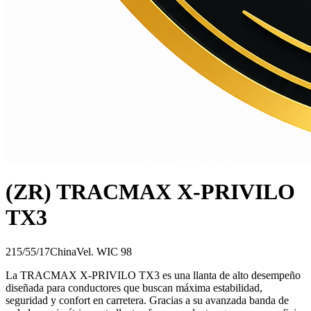
(ZR) TRACMAX X-PRIVILO
TX3
215/55/17
China
Vel.
W
IC
98
La TRACMAX X-PRIVILO TX3 es una llanta de alto desempeño
diseñada para conductores que buscan máxima estabilidad,
seguridad y confort en carretera. Gracias a su avanzada banda de