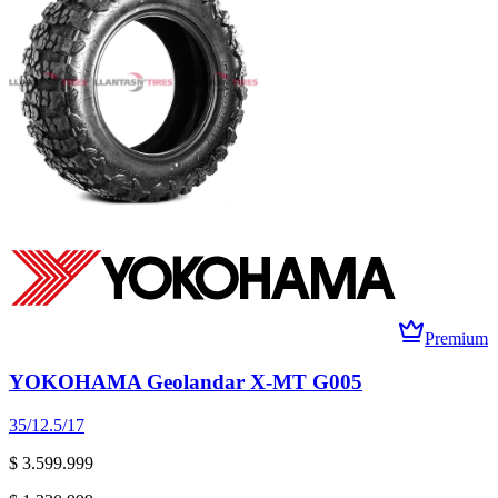
Premium
YOKOHAMA Geolandar X-MT G005
35/12.5/17
$ 3.599.999