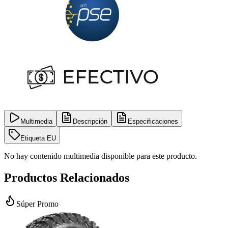
Multimedia
Descripción
Especificaciones
Etiqueta EU
No hay contenido multimedia disponible para este producto.
Productos Relacionados
Súper Promo