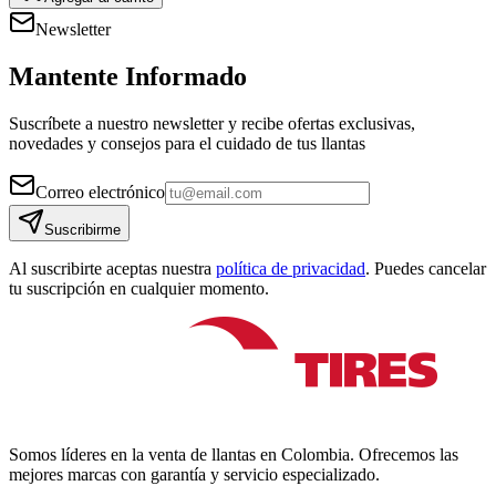
Newsletter
Mantente Informado
Suscríbete a nuestro newsletter y recibe ofertas exclusivas,
novedades y consejos para el cuidado de tus llantas
Correo electrónico
Suscribirme
Al suscribirte aceptas nuestra
política de privacidad
. Puedes cancelar
tu suscripción en cualquier momento.
Somos líderes en la venta de llantas en Colombia. Ofrecemos las
mejores marcas con garantía y servicio especializado.