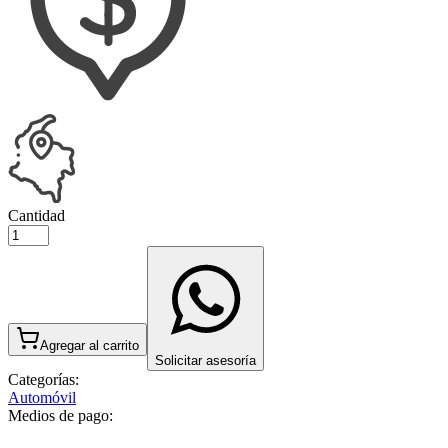
Cantidad
Agregar al carrito
Solicitar asesoría
Categorías:
Automóvil
Medios de pago: