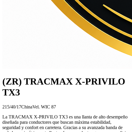
(ZR) TRACMAX X-PRIVILO
TX3
215/40/17
China
Vel.
W
IC
87
La TRACMAX X-PRIVILO TX3 es una llanta de alto desempeño
diseñada para conductores que buscan máxima estabilidad,
seguridad y confort en carretera. Gracias a su avanzada banda de