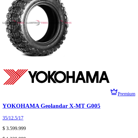
Premium
YOKOHAMA Geolandar X-MT G005
35/12.5/17
$ 3.599.999