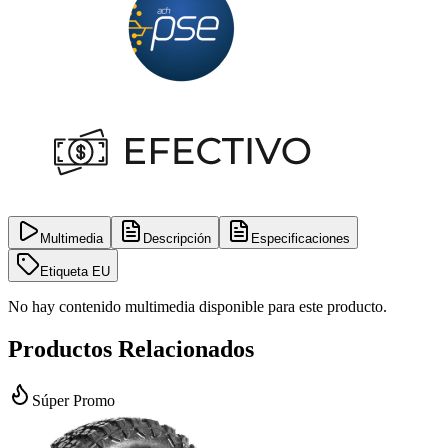
Multimedia
Descripción
Especificaciones
Etiqueta EU
No hay contenido multimedia disponible para este producto.
Productos Relacionados
Súper Promo