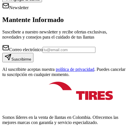
Newsletter
Mantente Informado
Suscríbete a nuestro newsletter y recibe ofertas exclusivas,
novedades y consejos para el cuidado de tus llantas
Correo electrónico
Suscribirme
Al suscribirte aceptas nuestra
política de privacidad
. Puedes cancelar
tu suscripción en cualquier momento.
Somos líderes en la venta de llantas en Colombia. Ofrecemos las
mejores marcas con garantía y servicio especializado.