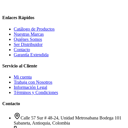
Enlaces Rápidos
Catálogo de Productos
Nuestras Marcas
Quiénes Somos
Ser Distribuidor
Contacto
Garantía Extendida
Servicio al Cliente
Mi cuenta
Trabaja con Nosotros
Información Legal
Términos y Condiciones
Contacto
Calle 57 Sur # 48-24, Unidad Metrosabana Bodega 101
Sabaneta
,
Antioquia
, Colombia