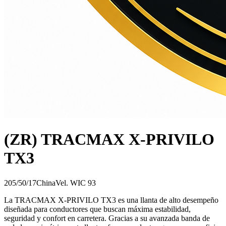
(ZR) TRACMAX X-PRIVILO
TX3
205/50/17
China
Vel.
W
IC
93
La TRACMAX X-PRIVILO TX3 es una llanta de alto desempeño
diseñada para conductores que buscan máxima estabilidad,
seguridad y confort en carretera. Gracias a su avanzada banda de