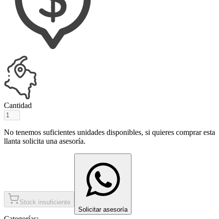
Cantidad
No tenemos suficientes unidades disponibles, si quieres comprar esta
llanta solicita una asesoría.
Stock insuficiente
Solicitar asesoría
Categorías: