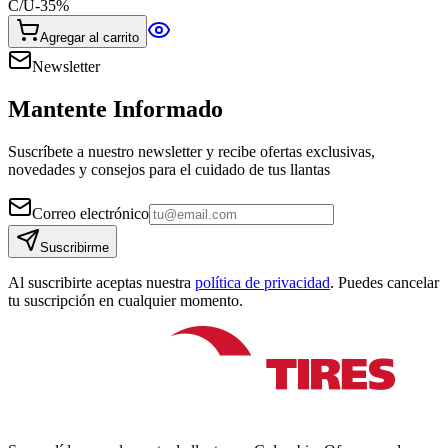
C/U
-
35
%
Agregar al carrito
Newsletter
Mantente Informado
Suscríbete a nuestro newsletter y recibe ofertas exclusivas,
novedades y consejos para el cuidado de tus llantas
Correo electrónico
Suscribirme
Al suscribirte aceptas nuestra
política de privacidad
. Puedes cancelar
tu suscripción en cualquier momento.