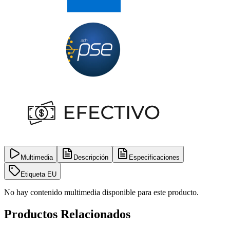
Multimedia
Descripción
Especificaciones
Etiqueta EU
No hay contenido multimedia disponible para este producto.
Productos Relacionados