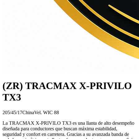
(ZR) TRACMAX X-PRIVILO
TX3
205/45/17
China
Vel.
W
IC
88
La TRACMAX X-PRIVILO TX3 es una llanta de alto desempeño
diseñada para conductores que buscan máxima estabilidad,
seguridad y confort en carretera. Gracias a su avanzada banda de