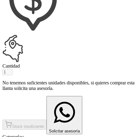
Cantidad
No tenemos suficientes unidades disponibles, si quieres comprar esta
llanta solicita una asesoría.
Stock insuficiente
Solicitar asesoría
Categorías: