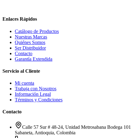
Enlaces Rápidos
Catálogo de Productos
Nuestras Marcas
Quiénes Somos
Ser Distribuidor
Contacto
Garantía Extendida
Servicio al Cliente
Mi cuenta
Trabaja con Nosotros
Información Legal
Términos y Condiciones
Contacto
Calle 57 Sur # 48-24, Unidad Metrosabana Bodega 101
Sabaneta
,
Antioquia
, Colombia