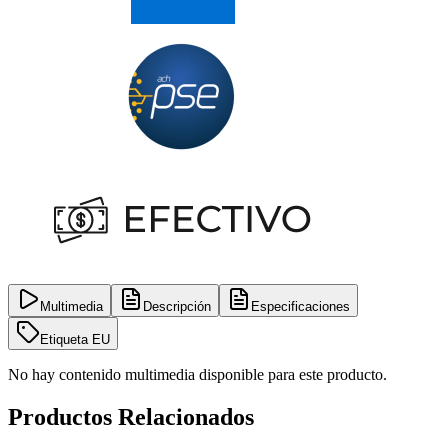
Multimedia
Descripción
Especificaciones
Etiqueta EU
No hay contenido multimedia disponible para este producto.
Productos Relacionados