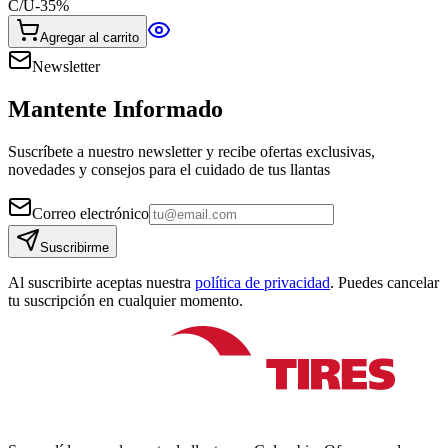
C/U
-
35
%
Agregar al carrito
Newsletter
Mantente Informado
Suscríbete a nuestro newsletter y recibe ofertas exclusivas,
novedades y consejos para el cuidado de tus llantas
Correo electrónico
Suscribirme
Al suscribirte aceptas nuestra
política de privacidad
. Puedes cancelar
tu suscripción en cualquier momento.