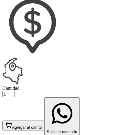
Cantidad
Agregar al carrito
Solicitar asesoría