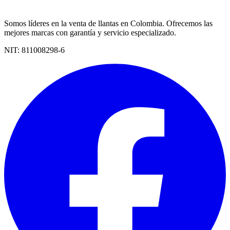
Somos líderes en la venta de llantas en Colombia. Ofrecemos las
mejores marcas con garantía y servicio especializado.
NIT:
811008298-6