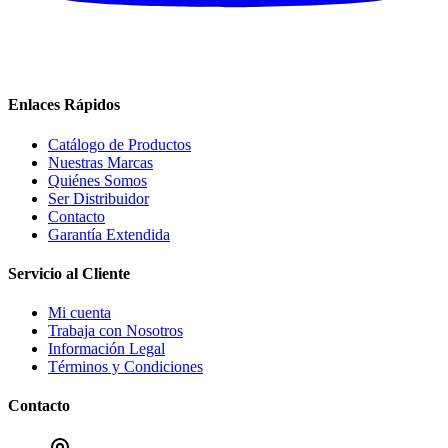
Enlaces Rápidos
Catálogo de Productos
Nuestras Marcas
Quiénes Somos
Ser Distribuidor
Contacto
Garantía Extendida
Servicio al Cliente
Mi cuenta
Trabaja con Nosotros
Información Legal
Términos y Condiciones
Contacto