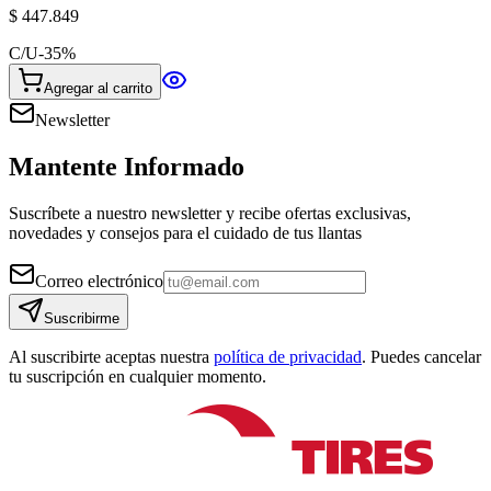
$ 447.849
C/U
-
35
%
Agregar al carrito
Newsletter
Mantente Informado
Suscríbete a nuestro newsletter y recibe ofertas exclusivas,
novedades y consejos para el cuidado de tus llantas
Correo electrónico
Suscribirme
Al suscribirte aceptas nuestra
política de privacidad
. Puedes cancelar
tu suscripción en cualquier momento.