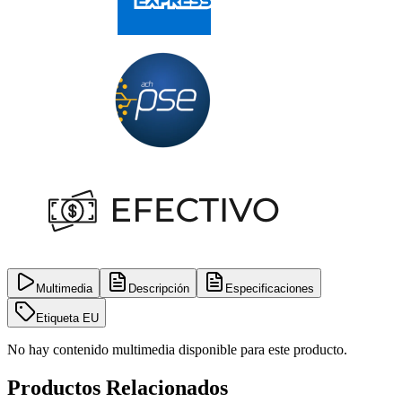
Multimedia
Descripción
Especificaciones
Etiqueta EU
No hay contenido multimedia disponible para este producto.
Productos Relacionados