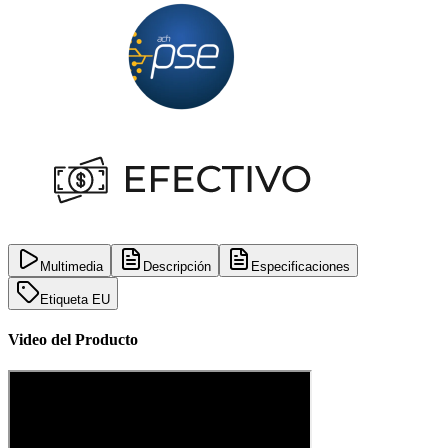
Multimedia
Descripción
Especificaciones
Etiqueta EU
Video del Producto