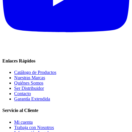
Enlaces Rápidos
Catálogo de Productos
Nuestras Marcas
Quiénes Somos
Ser Distribuidor
Contacto
Garantía Extendida
Servicio al Cliente
Mi cuenta
Trabaja con Nosotros