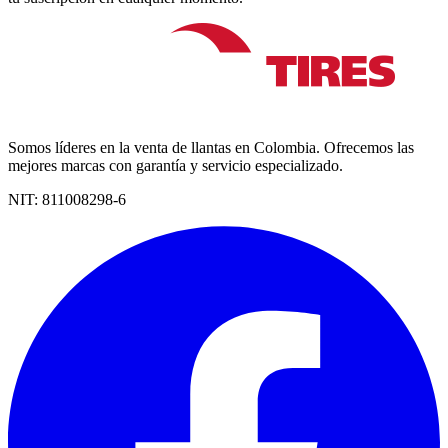
Somos líderes en la venta de llantas en Colombia. Ofrecemos las
mejores marcas con garantía y servicio especializado.
NIT:
811008298-6