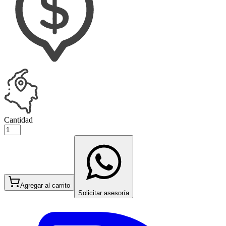
Cantidad
Agregar al carrito
Solicitar asesoría