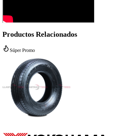
Productos Relacionados
Súper Promo